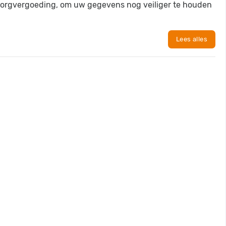
orgvergoeding, om uw gegevens nog veiliger te houden
Lees alles