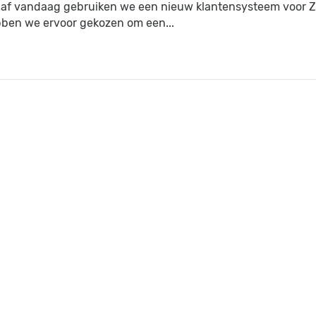
af vandaag gebruiken we een nieuw klantensysteem voor Z
ben we ervoor gekozen om een...