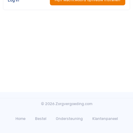
© 2026 Zorgvergoeding.com
Home
Bestel
Ondersteuning
Klantenpaneel